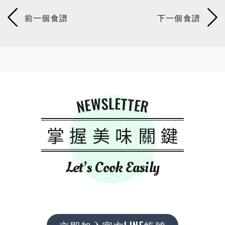
NEWSLETTER
掌握美味關鍵
Let’s Cook Easily