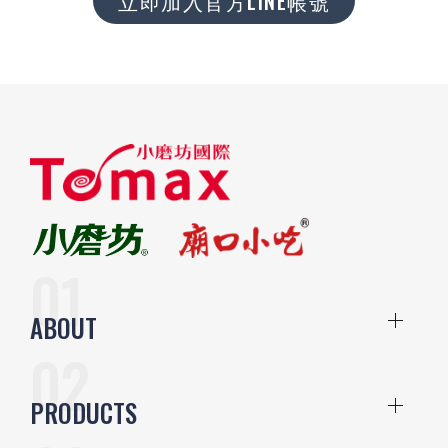
立即加入官方LINE帳號
ABOUT
PRODUCTS