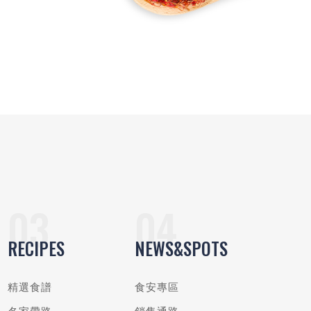
RECIPES
NEWS&SPOTS
精選食譜
食安專區