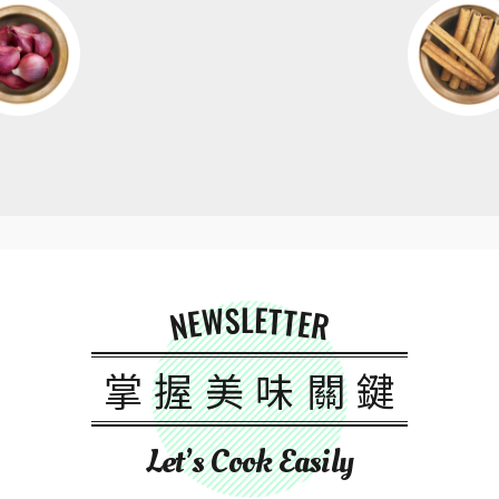
NEWSLETTER
掌握美味關鍵
Let’s Cook Easily