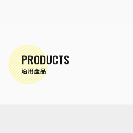
PRODUCTS
適用產品