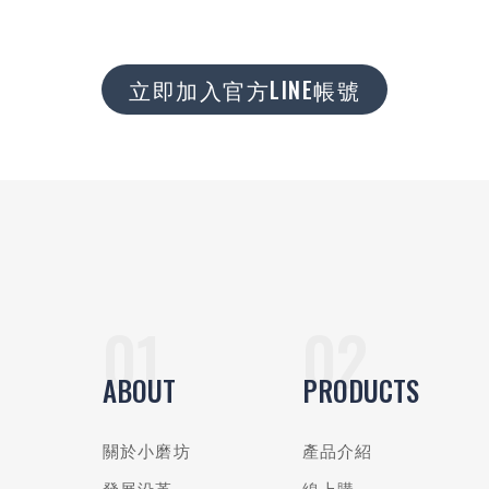
立即加入官方LINE帳號
ABOUT
PRODUCTS
關於小磨坊
產品介紹