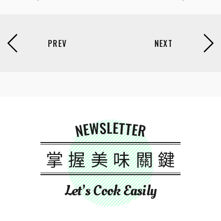
NEWSLETTER
掌握美味關鍵
Let’s Cook Easily