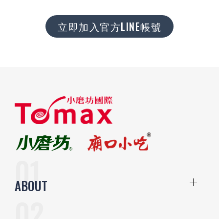
立即加入官方LINE帳號
ABOUT