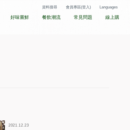
資料搜尋
會員專區(登入)
Languages
好味嘗鮮
餐飲潮流
常見問題
線上購
2021.12.23