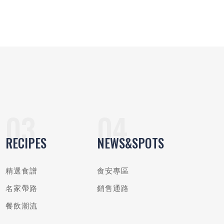
RECIPES
NEWS&SPOTS
精選食譜
食安專區
名家帶路
銷售通路
餐飲潮流