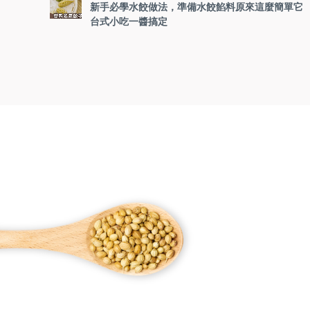
新手必學水餃做法，準備水餃餡料原來這麼簡單它
台式小吃一醬搞定