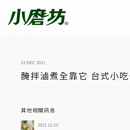
23.DEC.2021
醃拌滷煮全靠它 台式小
其他相關訊息
2021.12.23