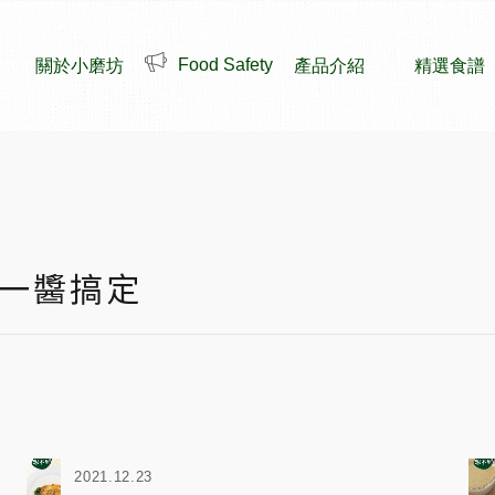
Latest News
Food Safety
關於小磨坊
產品介紹
精選食譜
最新消息
吃一醬搞定
2021.12.23