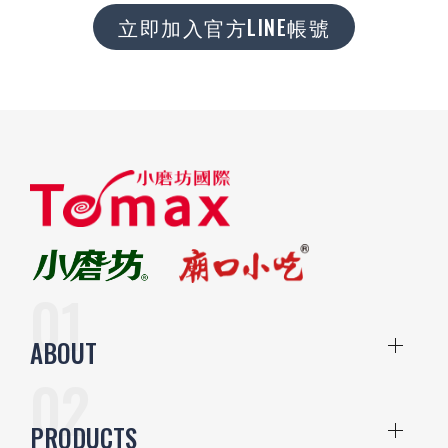
立即加入官方LINE帳號
ABOUT
PRODUCTS