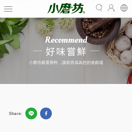
Recommend
好味嘗鮮
小磨坊嚴選香料，讓廚房成為您的遊戲場
Share: