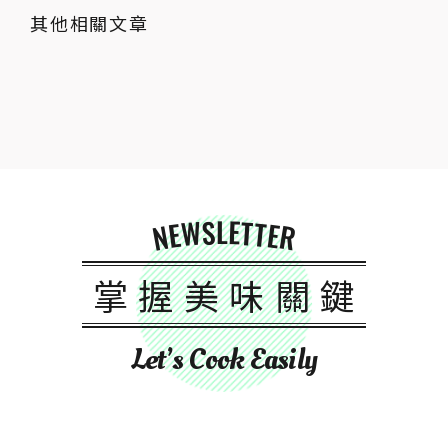
其他相關文章
NEWSLETTER
掌握美味關鍵
Let’s Cook Easily