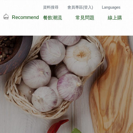
資料搜尋
會員專區(登入)
Languages
Recommend
餐飲潮流
常見問題
線上購