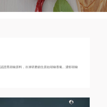
盟認證黑胡椒原料，冷凍研磨鎖住原始胡椒香氣，濃郁胡椒