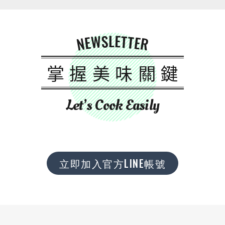
NEWSLETTER
掌握美味關鍵
Let’s Cook Easily
立即加入官方LINE帳號