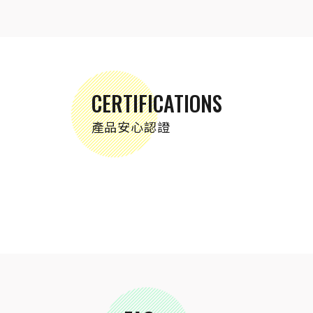
CERTIFICATIONS
產品安心認證