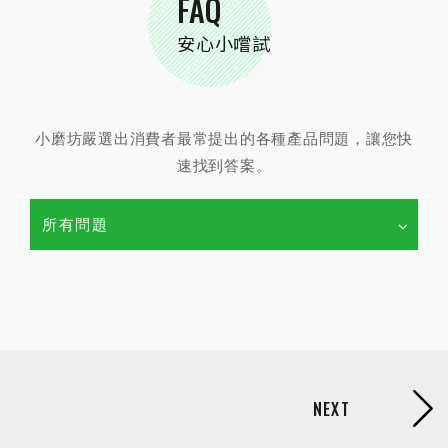
FAQ
安心小嚐試
小磨坊嚴選出消費者最常提出的各種產品問題，讓您快
速找到答案。
所有問題