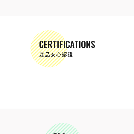
CERTIFICATIONS
產品安心認證