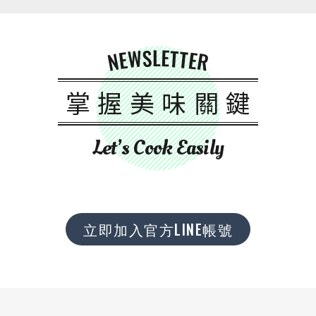
NEWSLETTER
掌握美味關鍵
Let’s Cook Easily
立即加入官方LINE帳號