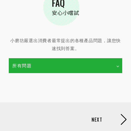
FAQ
安心小嚐試
小磨坊嚴選出消費者最常提出的各種產品問題，讓您快
速找到答案。
所有問題