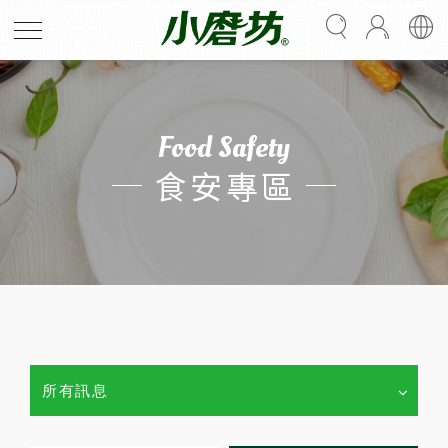
Food Safety
食安專區
所有訊息