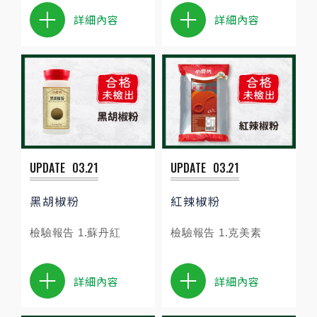
詳細內容
詳細內容
UPDATE
03.21
UPDATE
03.21
黑胡椒粉
紅辣椒粉
檢驗報告 1.蘇丹紅
檢驗報告 1.克美素
詳細內容
詳細內容