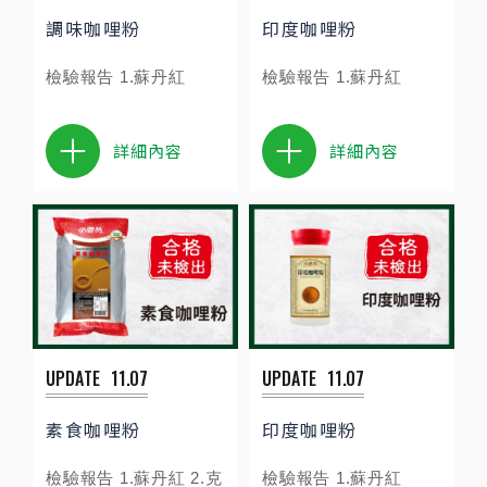
調味咖哩粉
印度咖哩粉
檢驗報告 1.蘇丹紅
檢驗報告 1.蘇丹紅
詳細內容
詳細內容
UPDATE
11.07
UPDATE
11.07
素食咖哩粉
印度咖哩粉
檢驗報告 1.蘇丹紅 2.克
檢驗報告 1.蘇丹紅