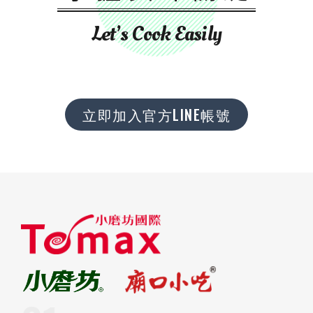
Let’s Cook Easily
立即加入官方LINE帳號