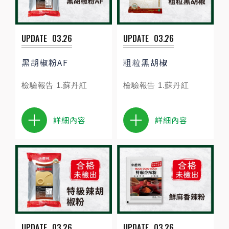
UPDATE
03.26
UPDATE
03.26
黑胡椒粉AF
粗粒黑胡椒
檢驗報告 1.蘇丹紅
檢驗報告 1.蘇丹紅
詳細內容
詳細內容
UPDATE
03.26
UPDATE
03.26