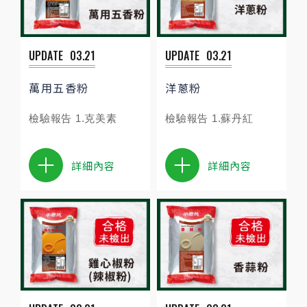
UPDATE
03.21
UPDATE
03.21
萬用五香粉
洋蔥粉
檢驗報告 1.克美素
檢驗報告 1.蘇丹紅
詳細內容
詳細內容