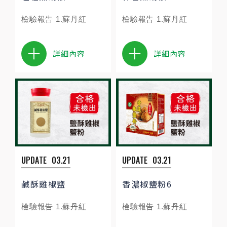
檢驗報告 1.蘇丹紅
檢驗報告 1.蘇丹紅
詳細內容
詳細內容
UPDATE
03.21
UPDATE
03.21
鹹酥雞椒鹽
香濃椒鹽粉6
檢驗報告 1.蘇丹紅
檢驗報告 1.蘇丹紅