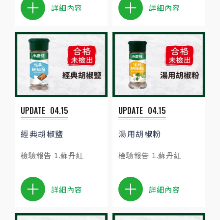
詳細內容
詳細內容
UPDATE
04.15
UPDATE
04.15
經典胡椒鹽
湯用胡椒粉
檢驗報告 1.蘇丹紅
檢驗報告 1.蘇丹紅
詳細內容
詳細內容