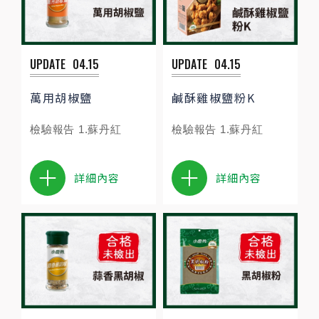
UPDATE
04.15
UPDATE
04.15
萬用胡椒鹽
鹹酥雞椒鹽粉K
檢驗報告 1.蘇丹紅
檢驗報告 1.蘇丹紅
詳細內容
詳細內容