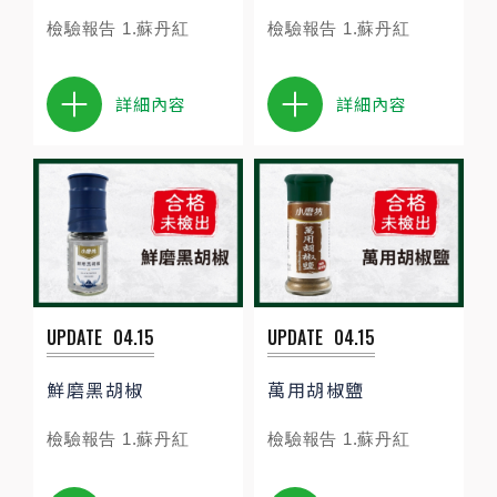
檢驗報告 1.蘇丹紅
檢驗報告 1.蘇丹紅
詳細內容
詳細內容
UPDATE
04.15
UPDATE
04.15
鮮磨黑胡椒
萬用胡椒鹽
檢驗報告 1.蘇丹紅
檢驗報告 1.蘇丹紅