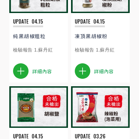
UPDATE
04.15
UPDATE
04.15
純黑胡椒粗粒
凍頂黑胡椒粉
檢驗報告 1.蘇丹紅
檢驗報告 1.蘇丹紅
詳細內容
詳細內容
UPDATE
04.15
UPDATE
03.26