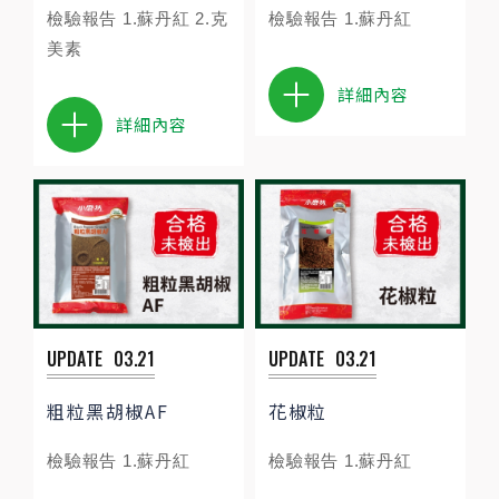
檢驗報告 1.蘇丹紅 2.克
檢驗報告 1.蘇丹紅
美素
詳細內容
詳細內容
UPDATE
03.21
UPDATE
03.21
粗粒黑胡椒AF
花椒粒
檢驗報告 1.蘇丹紅
檢驗報告 1.蘇丹紅