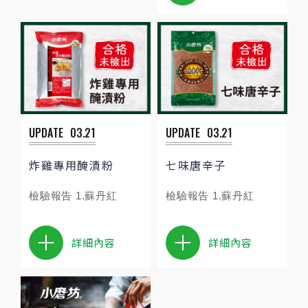
UPDATE
03.21
UPDATE
03.21
炸雞專用醃漬粉
七味唐辛子
檢驗報告 1.蘇丹紅
檢驗報告 1.蘇丹紅
詳細內容
詳細內容