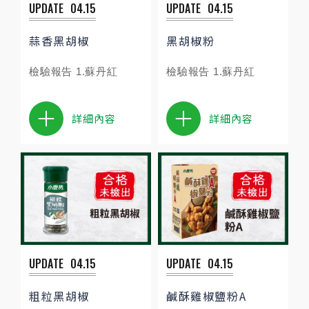
UPDATE
04.15
UPDATE
04.15
蒜香黑胡椒
黑胡椒粉
檢驗報告 1.蘇丹紅
檢驗報告 1.蘇丹紅
詳細內容
詳細內容
UPDATE
04.15
UPDATE
04.15
粗粒黑胡椒
鹹酥雞椒鹽粉A