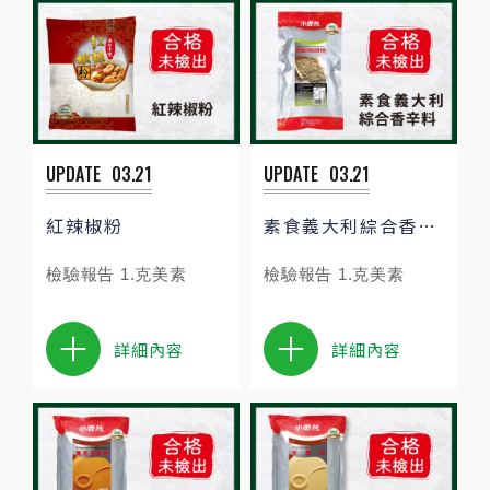
UPDATE
03.21
UPDATE
03.21
紅辣椒粉
素食義大利綜合香辛料
檢驗報告 1.克美素
檢驗報告 1.克美素
詳細內容
詳細內容