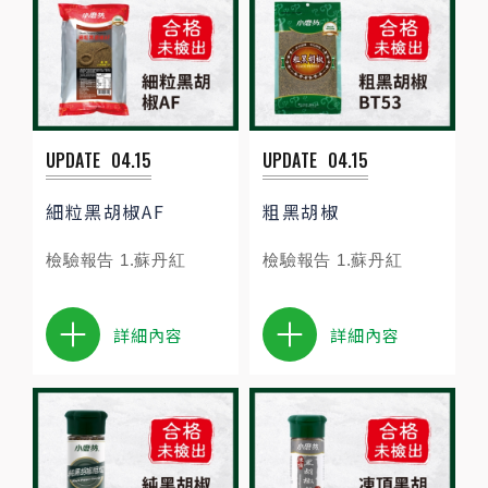
UPDATE
04.15
UPDATE
04.15
細粒黑胡椒AF
粗黑胡椒
檢驗報告 1.蘇丹紅
檢驗報告 1.蘇丹紅
詳細內容
詳細內容