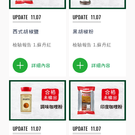
UPDATE
11.07
UPDATE
11.07
西式胡椒鹽
黑胡椒粉
檢驗報告 1.蘇丹紅
檢驗報告 1.蘇丹紅
詳細內容
詳細內容
UPDATE
11.07
UPDATE
11.07