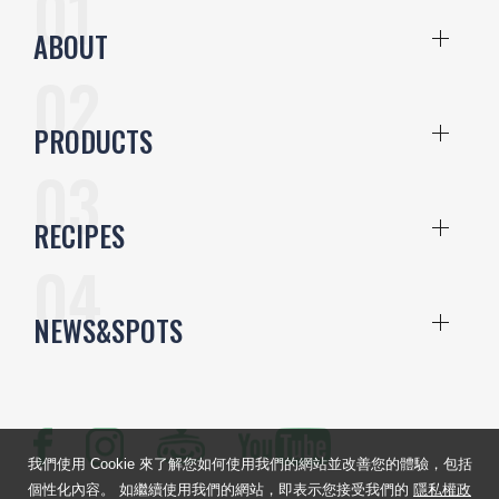
ABOUT
PRODUCTS
RECIPES
NEWS&SPOTS
我們使用 Cookie 來了解您如何使用我們的網站並改善您的體驗，包括
個性化內容。 如繼續使用我們的網站，即表示您接受我們的
隱私權政