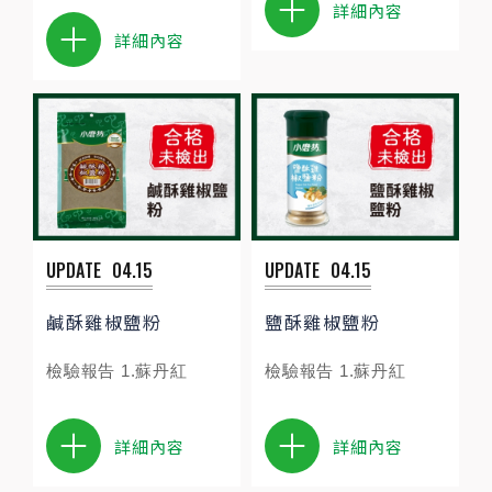
詳細內容
詳細內容
UPDATE
04.15
UPDATE
04.15
鹹酥雞椒鹽粉
鹽酥雞椒鹽粉
檢驗報告 1.蘇丹紅
檢驗報告 1.蘇丹紅
詳細內容
詳細內容