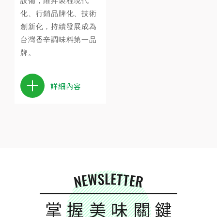
設備，躍昇製程現代
化、行銷品牌化、技術
創新化，持續發展成為
台灣香辛調味料第一品
牌。
詳細內容
NEWSLETTER
掌握美味關鍵