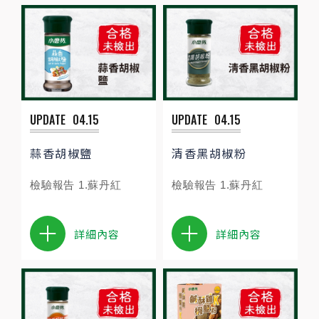
UPDATE
04.15
UPDATE
04.15
蒜香胡椒鹽
清香黑胡椒粉
檢驗報告 1.蘇丹紅
檢驗報告 1.蘇丹紅
詳細內容
詳細內容