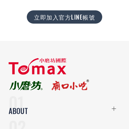
立即加入官方LINE帳號
ABOUT