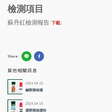
檢測項目
蘇丹紅檢測報告
下載↓
Share:
其他相關訊息
2024.04.15
鹹酥雞椒鹽
2024.04.15
鹽酥雞椒鹽粉