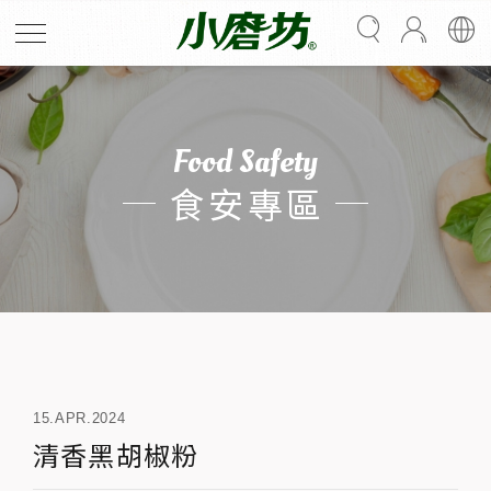
Food Safety
食安專區
15.APR.2024
清香黑胡椒粉