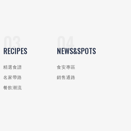
RECIPES
NEWS&SPOTS
精選食譜
食安專區
名家帶路
銷售通路
餐飲潮流