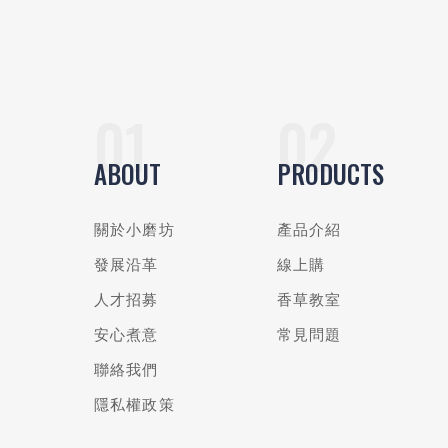
ABOUT
PRODUCTS
關於小磨坊
產品介紹
發展沿革
線上購
人才招募
香草教室
安心煮意
常見問題
聯絡我們
隱私權政策