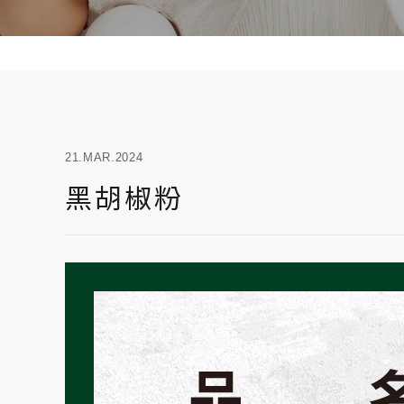
21.MAR.2024
黑胡椒粉