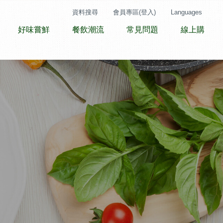
資料搜尋
會員專區(登入)
Languages
好味嘗鮮
餐飲潮流
常見問題
線上購