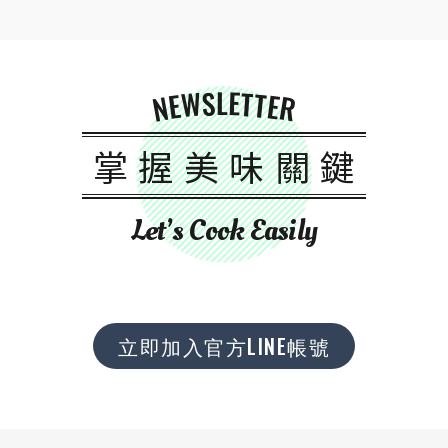
NEWSLETTER
掌握美味關鍵
Let’s Cook Easily
立即加入官方LINE帳號