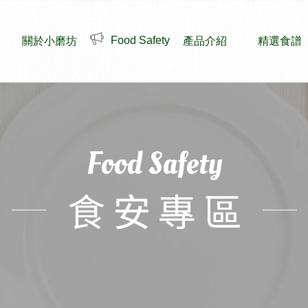
Food Safety
關於小磨坊
產品介紹
精選食譜
Food Safety
食安專區