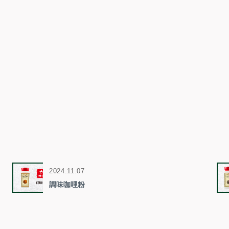
2024.11.07
調味咖哩粉