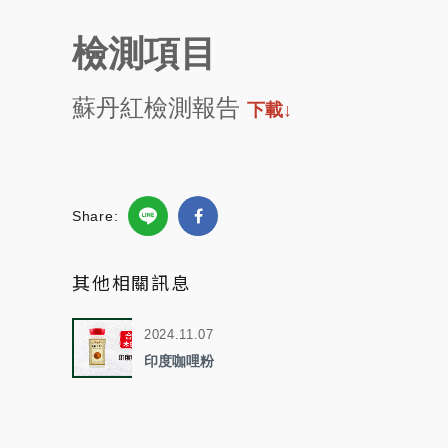
檢測項目
蘇丹紅檢測報告
下載↓
Share:
其他相關訊息
2024.11.07
印度咖哩粉