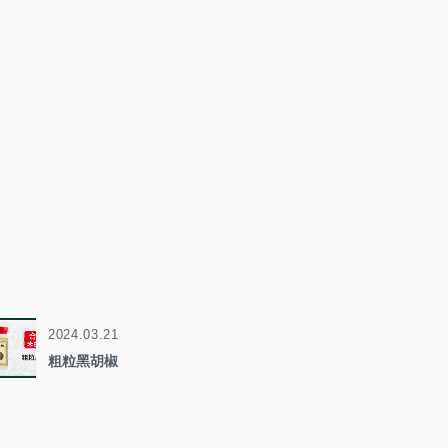
2024.03.21
粗粒黑胡椒