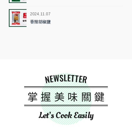
2024.11.07
香辣胡椒鹽
NEWSLETTER
掌握美味關鍵
Let’s Cook Easily