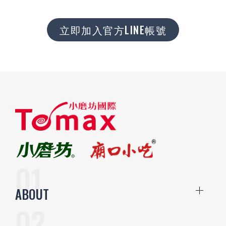
立即加入官方LINE帳號
ABOUT