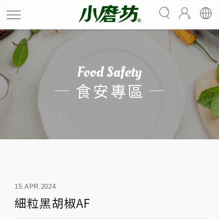
Food Safety
食安專區
15.APR.2024
細粒黑胡椒AF