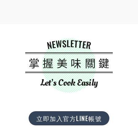
NEWSLETTER
掌握美味關鍵
Let’s Cook Easily
立即加入官方LINE帳號