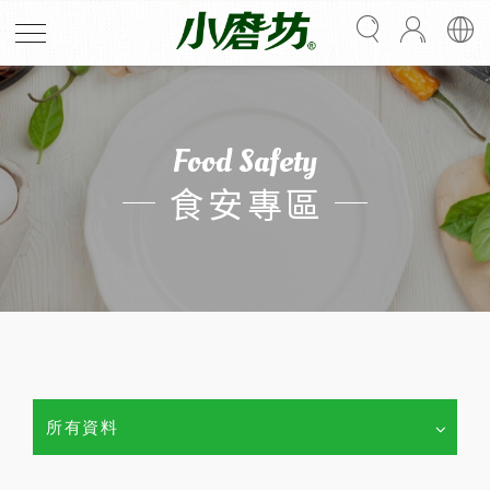
Food Safety
食安專區
所有資料