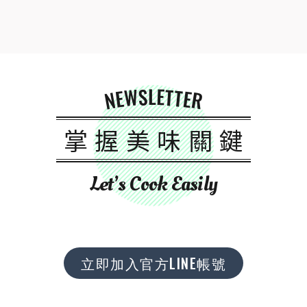
NEWSLETTER
掌握美味關鍵
Let’s Cook Easily
立即加入官方LINE帳號