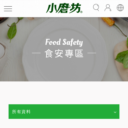
Food Safety
食安專區
所有資料