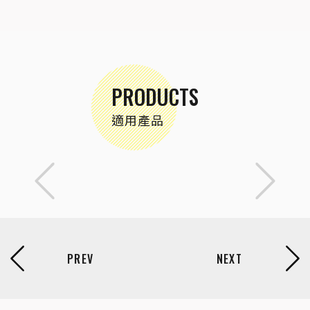
PRODUCTS
適用產品