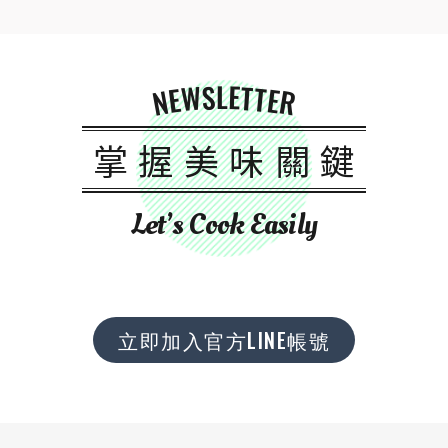
NEWSLETTER
掌握美味關鍵
Let’s Cook Easily
立即加入官方LINE帳號