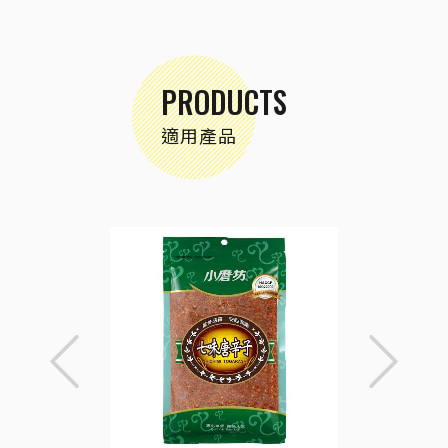
PRODUCTS
適用產品