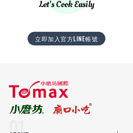
Let’s Cook Easily
立即加入官方LINE帳號