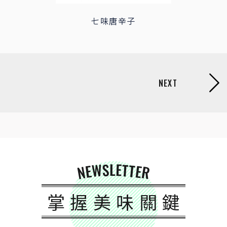
七味唐辛子
NEWSLETTER
掌握美味關鍵