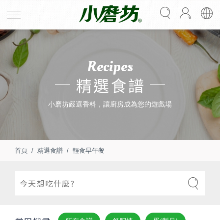
Recipes
精選食譜
小磨坊嚴選香料，讓廚房成為您的遊戲場
首頁
精選食譜
輕食早午餐