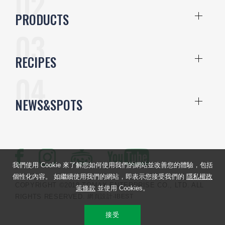
PRODUCTS
RECIPES
NEWS&SPOTS
我們使用 Cookie 來了解您如何使用我們的網站並改善您的體驗，包括
個性化內容。 如繼續使用我們的網站，即表示您接受我們的
隱私權政
COPYRIGHT ©2018 TOMAX ENTERPRISE CO., LTD. ALL
策條款
並使用 Cookies。
RIGHTS RESERVED.
網頁設計
‧IBEST
接受