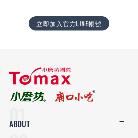
立即加入官方LINE帳號
ABOUT