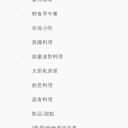
輕食早午餐
在地小吃
異國料理
節慶派對料理
大廚私房菜
創意料理
蔬食料理
飲品/甜點