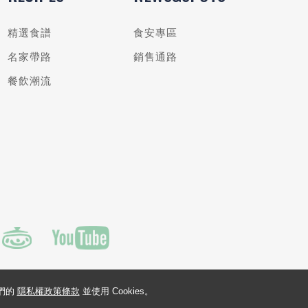
精選食譜
食安專區
名家帶路
銷售通路
餐飲潮流
我們的
隱私權政策條款
並使用 Cookies。