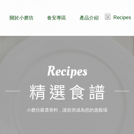
Recipes
關於小磨坊
食安專區
產品介紹
Recipes
精選食譜
小磨坊嚴選香料，讓廚房成為您的遊戲場