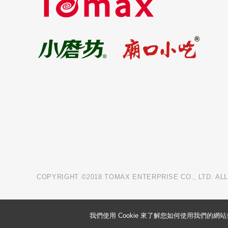
COPYRIGHT ©2018 TOMAX ENTERPRISE CO., LTD. AL
我們使用 Cookie 來了解您如何使用我們