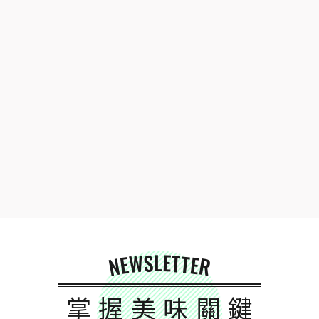
NEWSLETTER
掌握美味關鍵