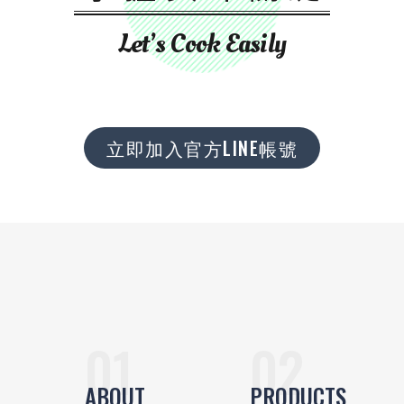
Let’s Cook Easily
立即加入官方LINE帳號
ABOUT
PRODUCTS