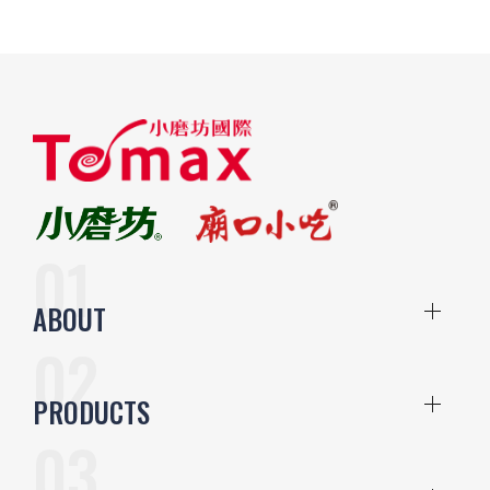
ABOUT
PRODUCTS