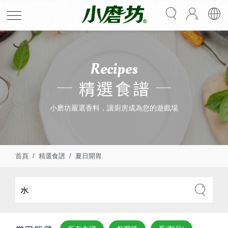
Recipes
精選食譜
小磨坊嚴選香料，讓廚房成為您的遊戲場
首頁
精選食譜
夏日開胃