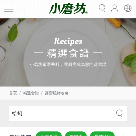
Recipes
精選食譜
小磨坊嚴選香料，讓廚房成為您的遊戲場
首頁
精選食譜
露營燒烤攻略