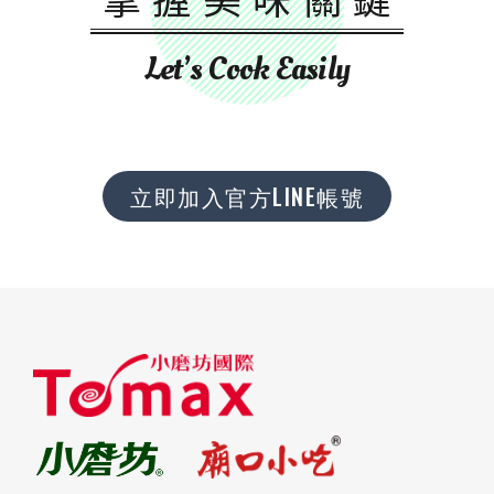
Let’s Cook Easily
立即加入官方LINE帳號