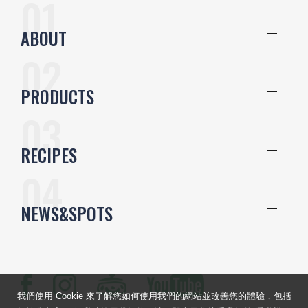
ABOUT
PRODUCTS
RECIPES
NEWS&SPOTS
我們使用 Cookie 來了解您如何使用我們的網站並改善您的體驗，包括