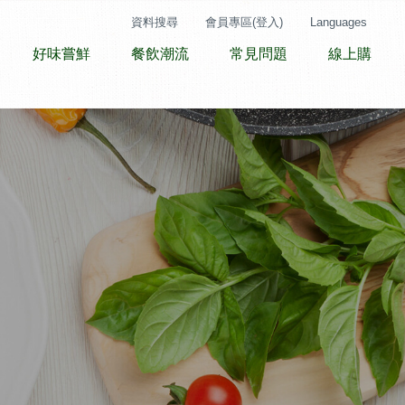
資料搜尋
會員專區(登入)
Languages
好味嘗鮮
餐飲潮流
常見問題
線上購