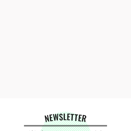
NEWSLETTER