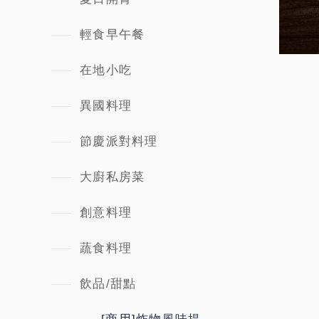
輕食早午餐
在地小吃
異國料理
節慶派對料理
大廚私房菜
創意料理
蔬食料理
飲品/甜點