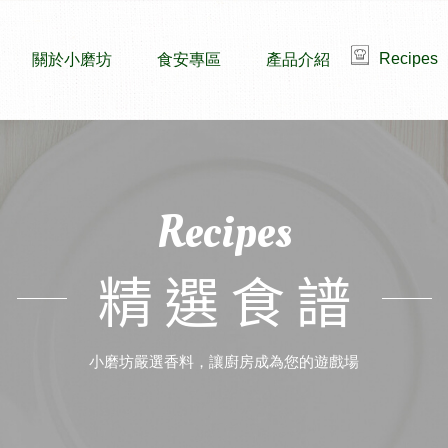
Recipes
關於小磨坊
食安專區
產品介紹
Recipes
精選食譜
小磨坊嚴選香料，讓廚房成為您的遊戲場