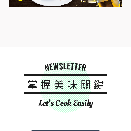
NEWSLETTER
掌握美味關鍵
Let’s Cook Easily