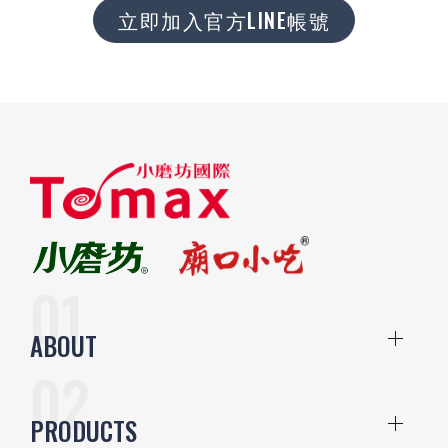
立即加入官方LINE帳號
ABOUT
PRODUCTS