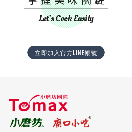
Let’s Cook Easily
立即加入官方LINE帳號