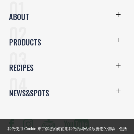
ABOUT
PRODUCTS
RECIPES
NEWS&SPOTS
我們使用 Cookie 來了解您如何使用我們的網站並改善您的體驗，包括