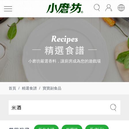
Recipes
精選食譜
小磨坊嚴選香料，讓廚房成為您的遊戲場
首頁
精選食譜
寶寶副食品