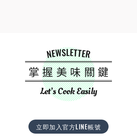
NEWSLETTER
掌握美味關鍵
Let’s Cook Easily
立即加入官方LINE帳號