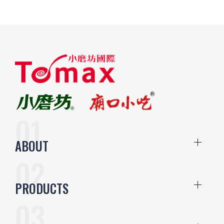
ABOUT
PRODUCTS