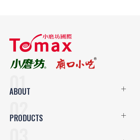
ABOUT
PRODUCTS