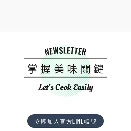
NEWSLETTER
掌握美味關鍵
Let’s Cook Easily
立即加入官方LINE帳號