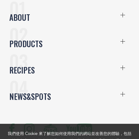
ABOUT
PRODUCTS
RECIPES
NEWS&SPOTS
我們使用 Cookie 來了解您如何使用我們的網站並改善您的體驗，包括