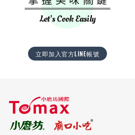
Let’s Cook Easily
立即加入官方LINE帳號