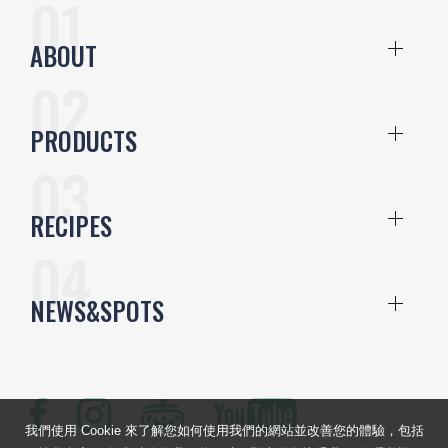
ABOUT
PRODUCTS
RECIPES
NEWS&SPOTS
我們使用 Cookie 來了解您如何使用我們的網站並改善您的體驗，包括