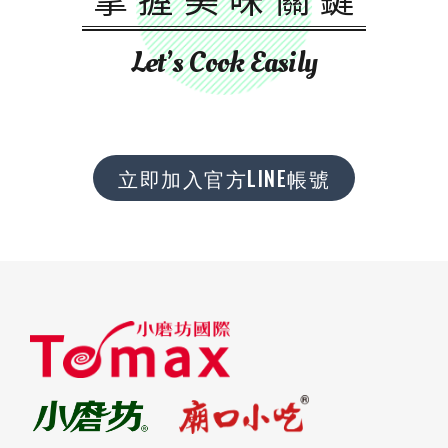
Let’s Cook Easily
立即加入官方LINE帳號