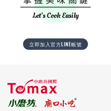
Let’s Cook Easily
立即加入官方LINE帳號