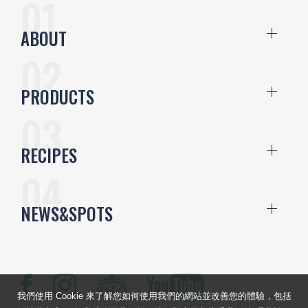
ABOUT
PRODUCTS
RECIPES
NEWS&SPOTS
我們使用 Cookie 來了解您如何使用我們的網站並改善您的體驗，包括