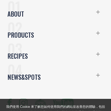
ABOUT
PRODUCTS
RECIPES
NEWS&SPOTS
我們使用 Cookie 來了解您如何使用我們的網站並改善您的體驗，包括