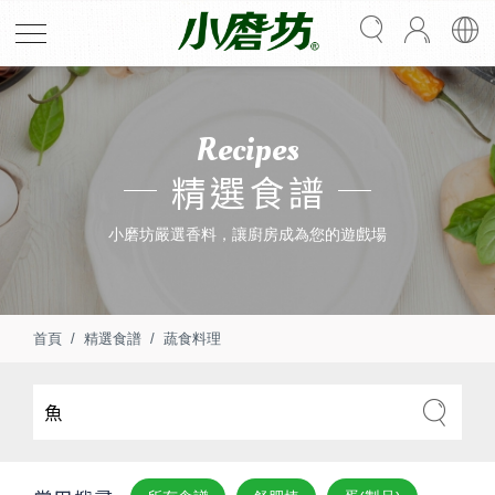
Recipes
精選食譜
小磨坊嚴選香料，讓廚房成為您的遊戲場
首頁
精選食譜
蔬食料理