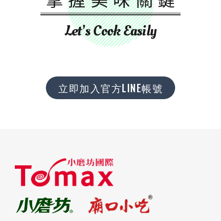
Let’s Cook Easily
立即加入官方LINE帳號