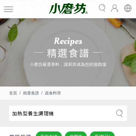
Recipes
精選食譜
小磨坊嚴選香料，讓廚房成為您的遊戲場
首頁
精選食譜
蔬食料理