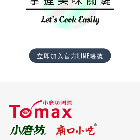
Let’s Cook Easily
立即加入官方LINE帳號