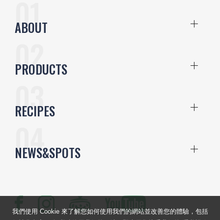
ABOUT
PRODUCTS
RECIPES
NEWS&SPOTS
我們使用 Cookie 來了解您如何使用我們的網站並改善您的體驗，包括