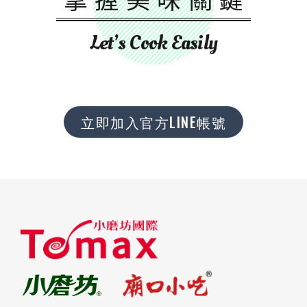
Let’s Cook Easily
立即加入官方LINE帳號