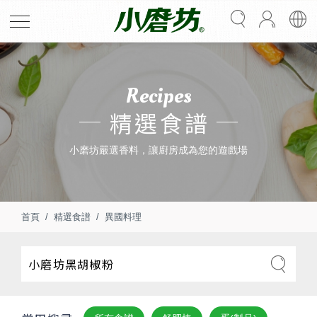
Recipes
精選食譜
小磨坊嚴選香料，讓廚房成為您的遊戲場
首頁
精選食譜
異國料理