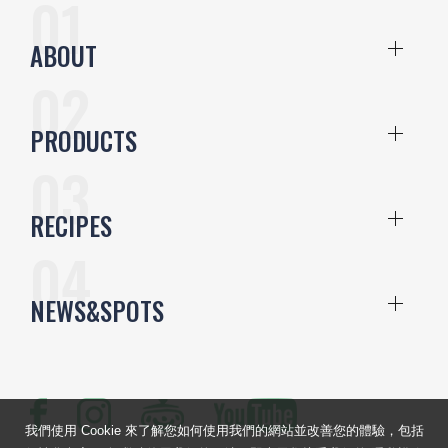
ABOUT
PRODUCTS
RECIPES
NEWS&SPOTS
我們使用 Cookie 來了解您如何使用我們的網站並改善您的體驗，包括