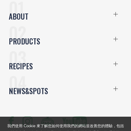
ABOUT
PRODUCTS
RECIPES
NEWS&SPOTS
我們使用 Cookie 來了解您如何使用我們的網站並改善您的體驗，包括