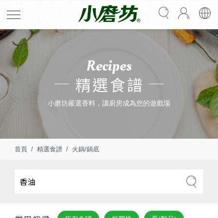
Recipes
精選食譜
小磨坊嚴選香料，讓廚房成為您的遊戲場
首頁
精選食譜
火鍋/鍋底