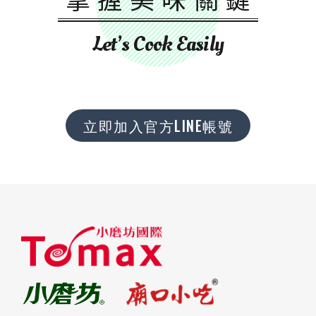
Let’s Cook Easily
立即加入官方LINE帳號