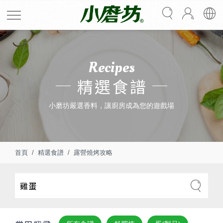
Recipes
精選食譜
小磨坊嚴選香料，讓廚房成為您的遊戲場
首頁
精選食譜
露營燒烤攻略