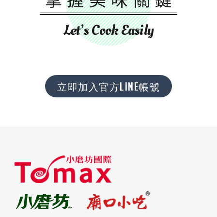
Let’s Cook Easily
立即加入官方LINE帳號