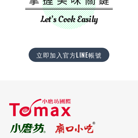
Let’s Cook Easily
立即加入官方LINE帳號