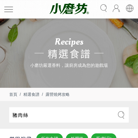
Recipes
精選食譜
小磨坊嚴選香料，讓廚房成為您的遊戲場
首頁
精選食譜
露營燒烤攻略