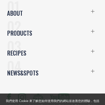
ABOUT
PRODUCTS
RECIPES
NEWS&SPOTS
我們使用 Cookie 來了解您如何使用我們的網站並改善您的體驗，包括