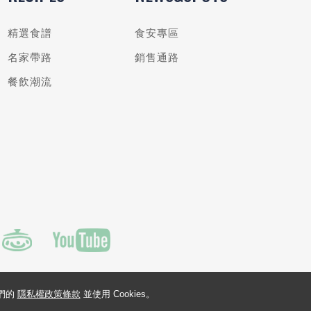
精選食譜
食安專區
名家帶路
銷售通路
餐飲潮流
我們的
隱私權政策條款
並使用 Cookies。