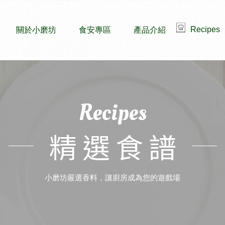
Recipes
關於小磨坊
食安專區
產品介紹
Recipes
精選食譜
小磨坊嚴選香料，讓廚房成為您的遊戲場