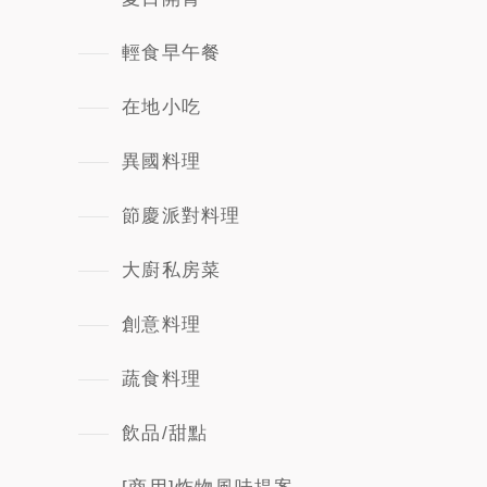
輕食早午餐
在地小吃
異國料理
節慶派對料理
大廚私房菜
創意料理
蔬食料理
飲品/甜點