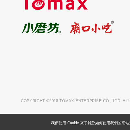
COPYRIGHT ©2018 TOMAX ENTERPRISE CO., LTD. AL
我們使用 Cookie 來了解您如何使用我們