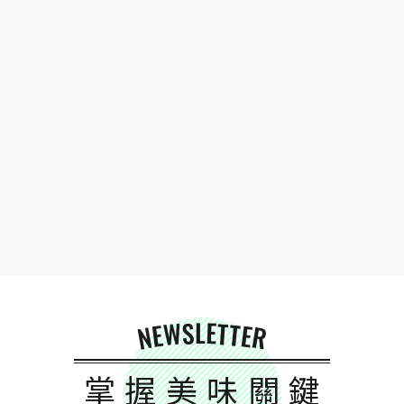
NEWSLETTER
掌握美味關鍵