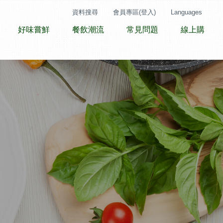
資料搜尋
會員專區(登入)
Languages
好味嘗鮮
餐飲潮流
常見問題
線上購