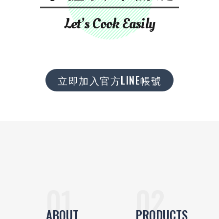
Let’s Cook Easily
立即加入官方LINE帳號
ABOUT
PRODUCTS