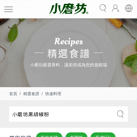
Recipes
精選食譜
小磨坊嚴選香料，讓廚房成為您的遊戲場
首頁
精選食譜
快速料理