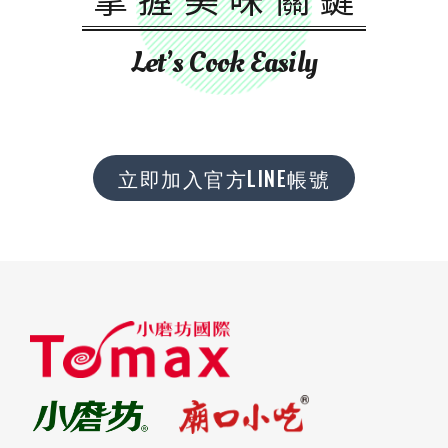
Let’s Cook Easily
立即加入官方LINE帳號