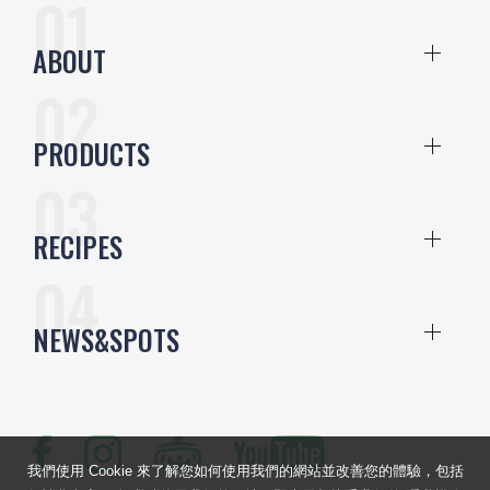
ABOUT
PRODUCTS
RECIPES
NEWS&SPOTS
我們使用 Cookie 來了解您如何使用我們的網站並改善您的體驗，包括