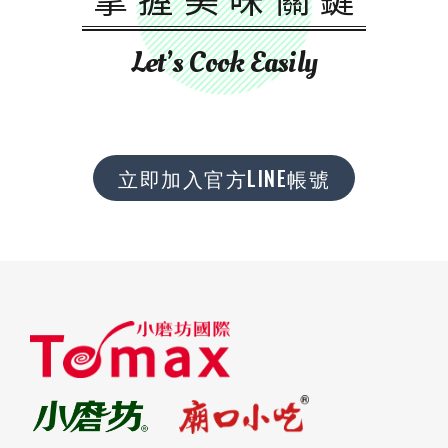
Let’s Cook Easily
立即加入官方LINE帳號