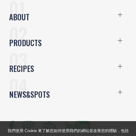
ABOUT
PRODUCTS
RECIPES
NEWS&SPOTS
我們使用 Cookie 來了解您如何使用我們的網站並改善您的體驗，包括