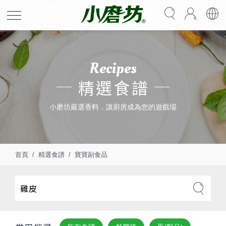
Recipes
精選食譜
小磨坊嚴選香料，讓廚房成為您的遊戲場
首頁
精選食譜
寶寶副食品