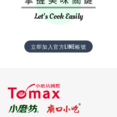
Let’s Cook Easily
立即加入官方LINE帳號