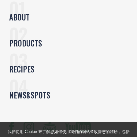
ABOUT
PRODUCTS
RECIPES
NEWS&SPOTS
我們使用 Cookie 來了解您如何使用我們的網站並改善您的體驗，包括