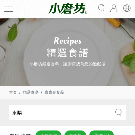
Recipes
精選食譜
小磨坊嚴選香料，讓廚房成為您的遊戲場
首頁
精選食譜
寶寶副食品