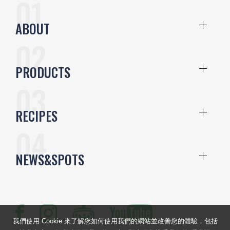
ABOUT
PRODUCTS
RECIPES
NEWS&SPOTS
我們使用 Cookie 來了解您如何使用我們的網站並改善您的體驗，包括