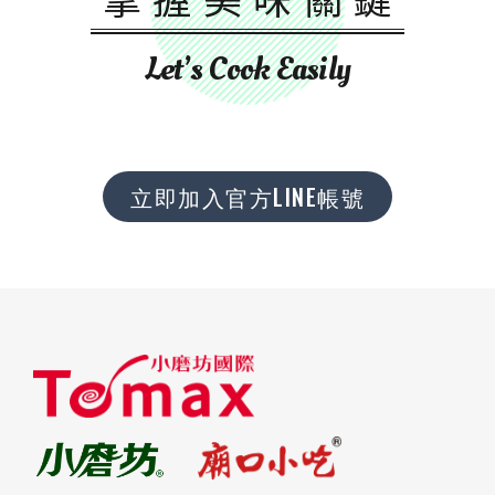
Let’s Cook Easily
立即加入官方LINE帳號