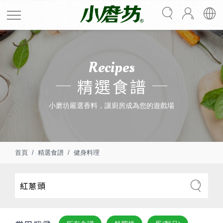
Recipes
精選食譜
小磨坊嚴選香料，讓廚房成為您的遊戲場
首頁
精選食譜
健身料理