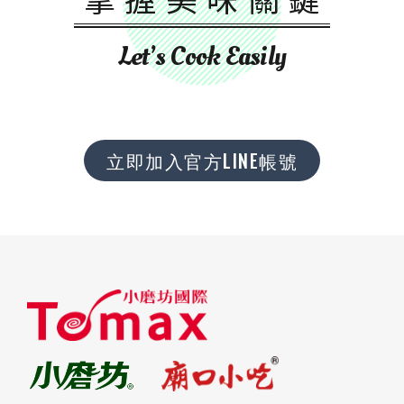
Let’s Cook Easily
立即加入官方LINE帳號