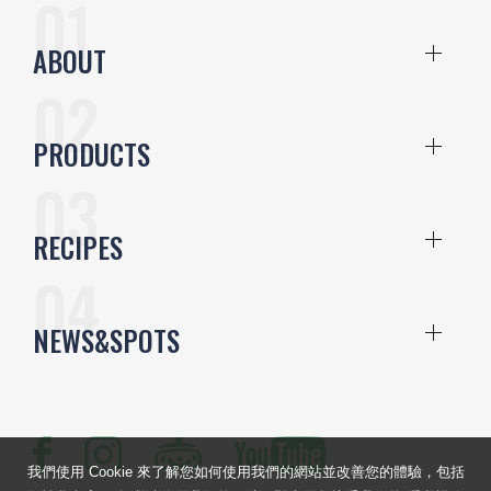
ABOUT
PRODUCTS
RECIPES
NEWS&SPOTS
我們使用 Cookie 來了解您如何使用我們的網站並改善您的體驗，包括