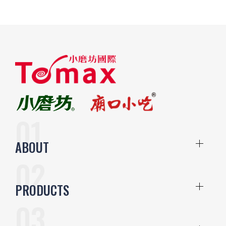
ABOUT
PRODUCTS