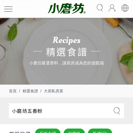
Recipes
精選食譜
小磨坊嚴選香料，讓廚房成為您的遊戲場
首頁
精選食譜
大廚私房菜