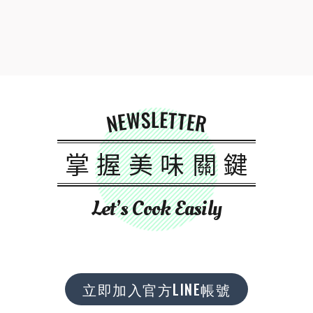
NEWSLETTER
掌握美味關鍵
Let’s Cook Easily
立即加入官方LINE帳號