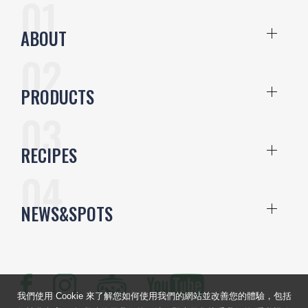
ABOUT
PRODUCTS
RECIPES
NEWS&SPOTS
我們使用 Cookie 來了解您如何使用我們的網站並改善您的體驗，包括