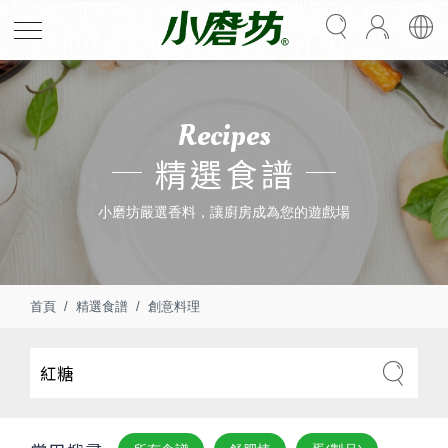
Recipes
精選食譜
小磨坊嚴選香料，讓廚房成為您的遊戲場
首頁
精選食譜
創意料理