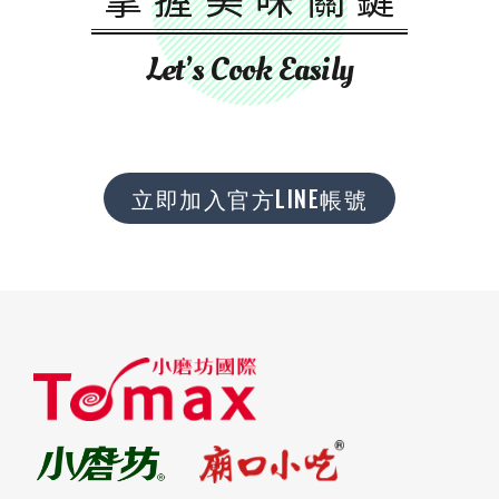
Let’s Cook Easily
立即加入官方LINE帳號