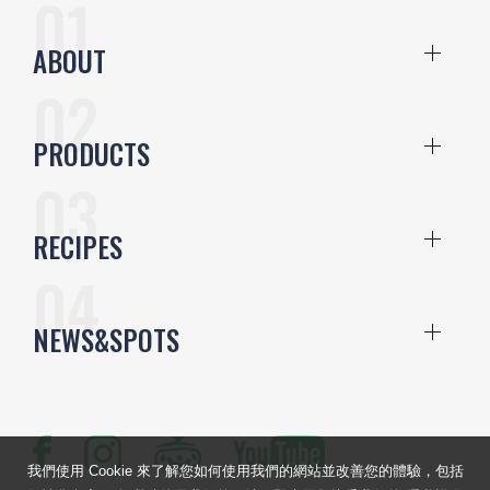
ABOUT
PRODUCTS
RECIPES
NEWS&SPOTS
我們使用 Cookie 來了解您如何使用我們的網站並改善您的體驗，包括