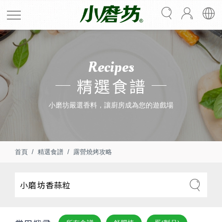
Recipes
精選食譜
小磨坊嚴選香料，讓廚房成為您的遊戲場
首頁
精選食譜
露營燒烤攻略