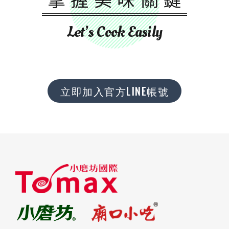
Let’s Cook Easily
立即加入官方LINE帳號