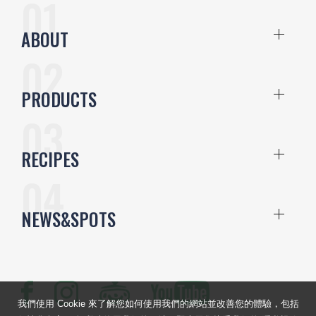
ABOUT
PRODUCTS
RECIPES
NEWS&SPOTS
我們使用 Cookie 來了解您如何使用我們的網站並改善您的體驗，包括