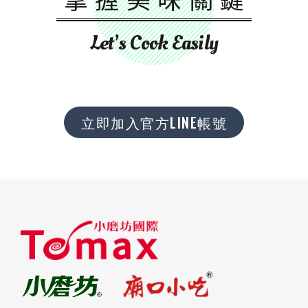
Let’s Cook Easily
立即加入官方LINE帳號