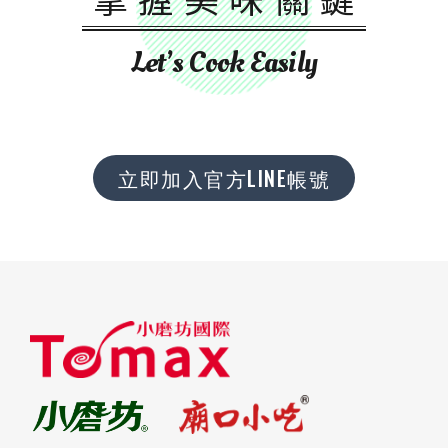
Let’s Cook Easily
立即加入官方LINE帳號