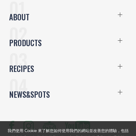
ABOUT
PRODUCTS
RECIPES
NEWS&SPOTS
我們使用 Cookie 來了解您如何使用我們的網站並改善您的體驗，包括