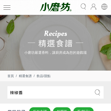
Recipes
精選食譜
小磨坊嚴選香料，讓廚房成為您的遊戲場
首頁
精選食譜
飲品/甜點