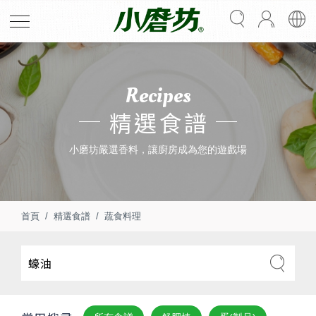
Recipes
精選食譜
小磨坊嚴選香料，讓廚房成為您的遊戲場
首頁
精選食譜
蔬食料理