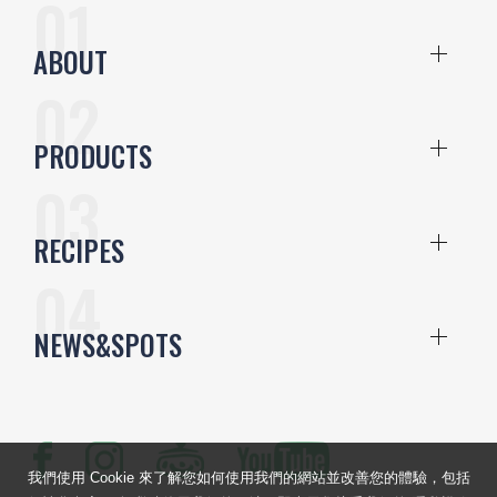
ABOUT
PRODUCTS
RECIPES
NEWS&SPOTS
我們使用 Cookie 來了解您如何使用我們的網站並改善您的體驗，包括