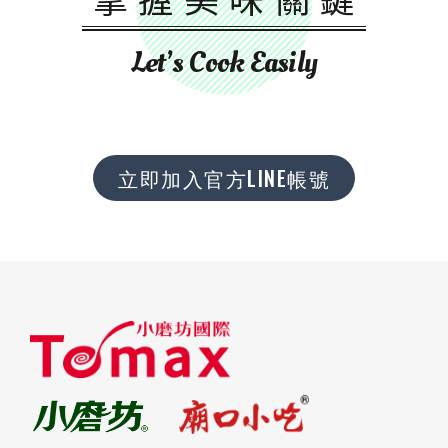
Let’s Cook Easily
立即加入官方LINE帳號