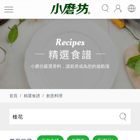
Recipes
精選食譜
小磨坊嚴選香料，讓廚房成為您的遊戲場
首頁
精選食譜
創意料理