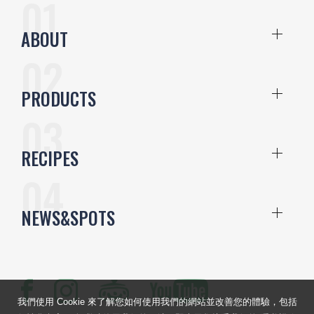
ABOUT
PRODUCTS
RECIPES
NEWS&SPOTS
我們使用 Cookie 來了解您如何使用我們的網站並改善您的體驗，包括