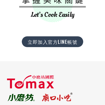
Let’s Cook Easily
立即加入官方LINE帳號