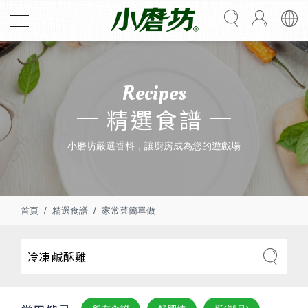
Recipes
精選食譜
小磨坊嚴選香料，讓廚房成為您的遊戲場
首頁
精選食譜
家常菜簡單做