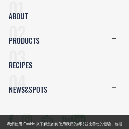
ABOUT
PRODUCTS
RECIPES
NEWS&SPOTS
我們使用 Cookie 來了解您如何使用我們的網站並改善您的體驗，包括