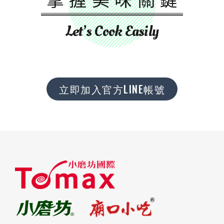
Let’s Cook Easily
立即加入官方LINE帳號