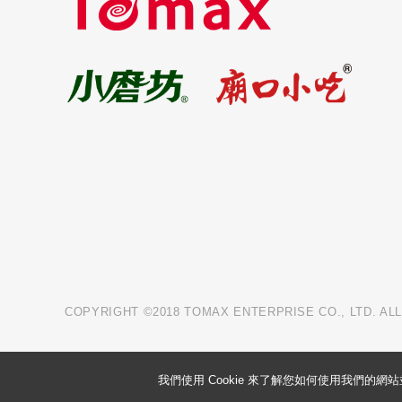
COPYRIGHT ©2018 TOMAX ENTERPRISE CO., LTD. AL
我們使用 Cookie 來了解您如何使用我們