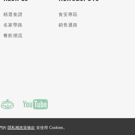
精選食譜
食安專區
名家帶路
銷售通路
餐飲潮流
我們的
隱私權政策條款
並使用 Cookies。