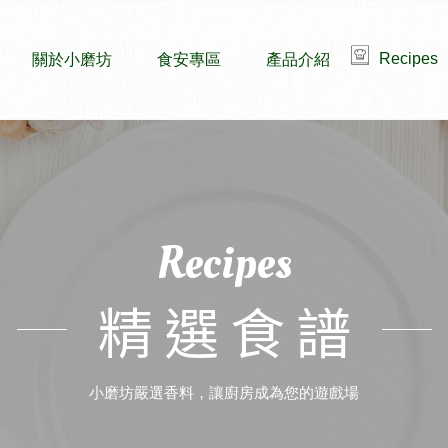
Recipes
關於小磨坊
食安專區
產品介紹
Recipes
精選食譜
小磨坊嚴選香料，讓廚房成為您的遊戲場