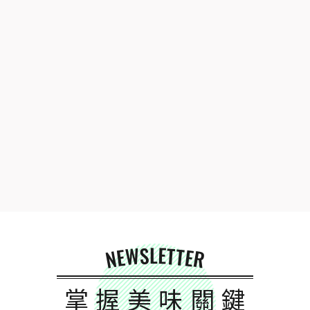
NEWSLETTER
掌握美味關鍵