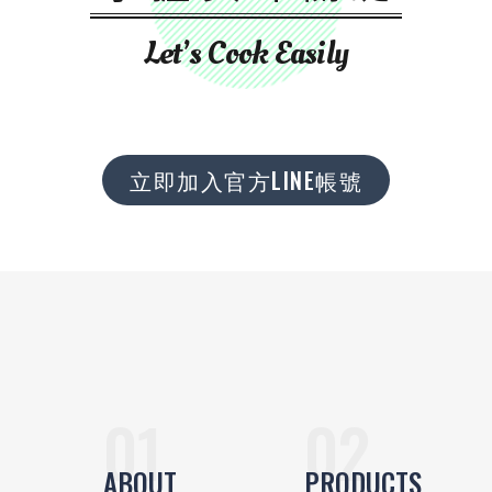
Let’s Cook Easily
立即加入官方LINE帳號
ABOUT
PRODUCTS