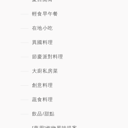
輕食早午餐
在地小吃
異國料理
節慶派對料理
大廚私房菜
創意料理
蔬食料理
飲品/甜點