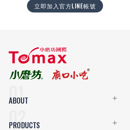
立即加入官方LINE帳號
ABOUT
PRODUCTS