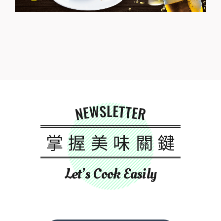
NEWSLETTER
掌握美味關鍵
Let’s Cook Easily